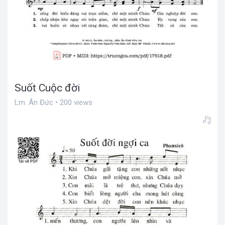
Suốt Cuộc đời
Lm. Ân Đức • 200 views