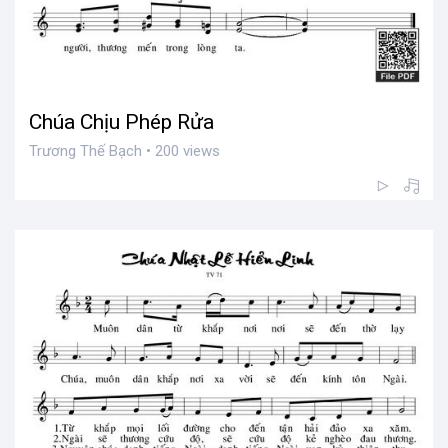
Chúa Chịu Phép Rửa
Trương Thế Bạch • 200 views