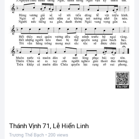
Thánh Vịnh 71, Lễ Hiển Linh
Trương Thế Bạch • 200 views