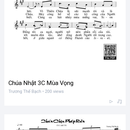
Chúa Nhật 3C Mùa Vọng
Trương Thế Bạch • 200 views