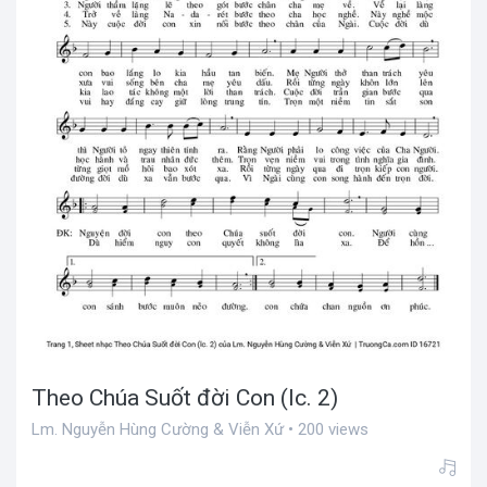
Theo Chúa Suốt đời Con (lc. 2)
Lm. Nguyễn Hùng Cường & Viễn Xứ • 200 views