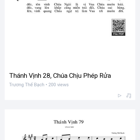
Thánh Vịnh 28, Chúa Chịu Phép Rửa
Trương Thế Bạch • 200 views