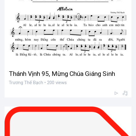
Thánh Vịnh 95, Mừng Chúa Giáng Sinh
Trương Thế Bạch • 200 views