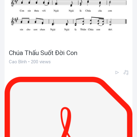
Chúa Thấu Suốt Đời Con
Cao Bính • 200 views