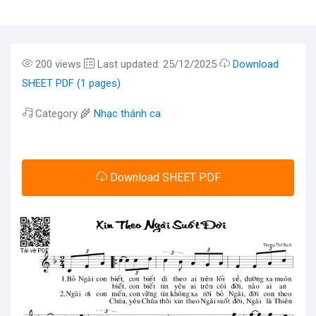
200 views
Last updated: 25/12/2025
Download
SHEET PDF (1 pages)
Category 🌾
Nhạc thánh ca
Download SHEET PDF