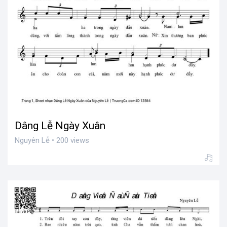
Dâng Lễ Ngày Xuân
Nguyên Lễ • 200 views