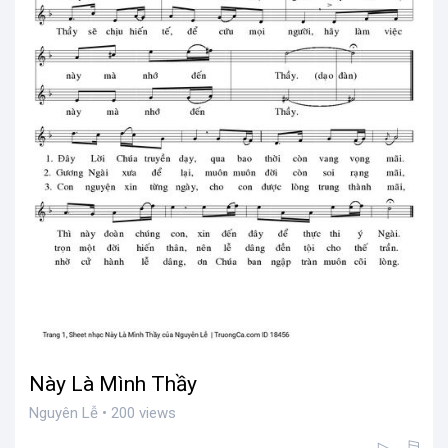
Này Là Mình Thầy
Nguyên Lễ • 200 views