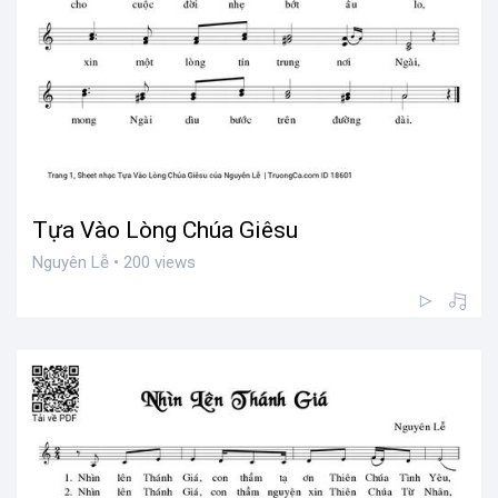
Tựa Vào Lòng Chúa Giêsu
Nguyên Lễ • 200 views