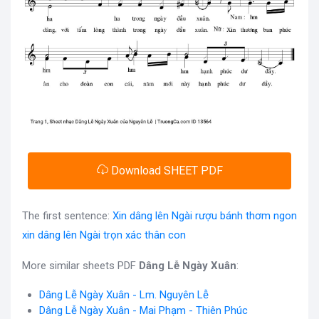
Download SHEET PDF
The first sentence:
Xin dâng lên Ngài rượu bánh thơm ngon
xin dâng lên Ngài trọn xác thân con
More similar sheets PDF
Dâng Lễ Ngày Xuân
:
Dâng Lễ Ngày Xuân - Lm. Nguyên Lễ
Dâng Lễ Ngày Xuân - Mai Phạm - Thiên Phúc