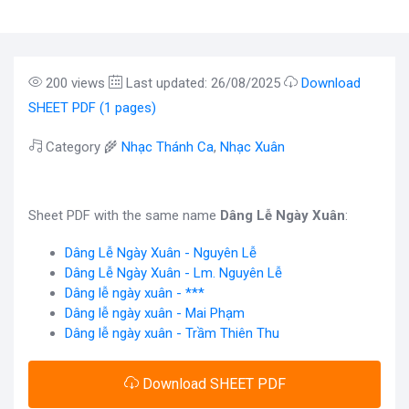
200 views
Last updated: 26/08/2025
Download
SHEET PDF (1 pages)
Category 🌾
Nhạc Thánh Ca
,
Nhạc Xuân
Sheet PDF with the same name
Dâng Lễ Ngày Xuân
:
Dâng Lễ Ngày Xuân - Nguyên Lễ
Dâng Lễ Ngày Xuân - Lm. Nguyên Lễ
Dâng lễ ngày xuân - ***
Dâng lễ ngày xuân - Mai Phạm
Dâng lễ ngày xuân - Trầm Thiên Thu
Download SHEET PDF