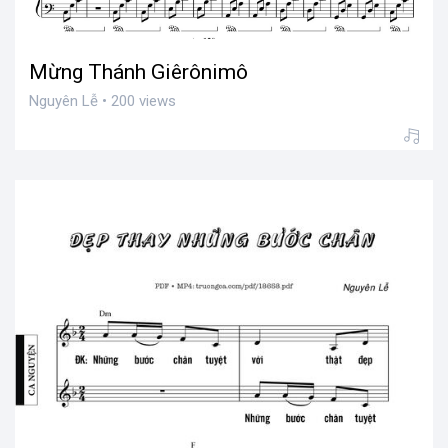
Mừng Thánh Giêrônimô
Nguyên Lễ • 200 views