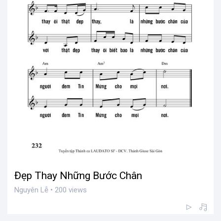
Đẹp Thay Những Bước Chân
Nguyên Lễ • 200 views