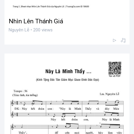
Nhìn Lên Thánh Giá
Nguyên Lễ • 200 views