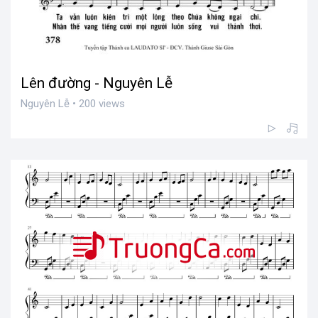
Lên đường - Nguyên Lễ
Nguyên Lễ • 200 views