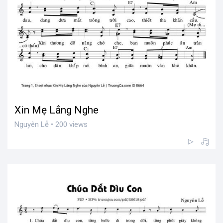
Xin Mẹ Lắng Nghe
Nguyên Lễ • 200 views