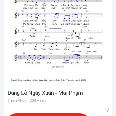
Dâng Lễ Ngày Xuân - Mai Phạm
Thiên Phúc • 200 views