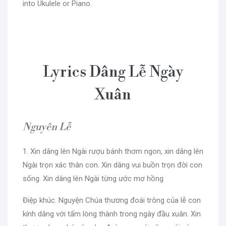
into Ukulele or Piano.
Lyrics Dâng Lễ Ngày
Xuân
Nguyên Lễ
1. Xin dâng lên Ngài rượu bánh thơm ngon, xin dâng lên
Ngài trọn xác thân con. Xin dâng vui buồn trọn đời con
sống. Xin dâng lên Ngài từng ước mơ hồng
Điệp khúc. Nguyện Chúa thương đoái trông của lễ con
kính dâng với tấm lòng thành trong ngày đầu xuân. Xin