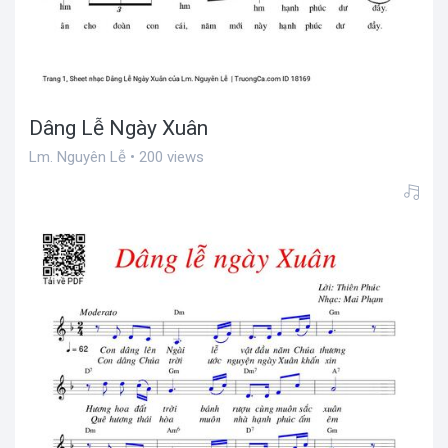
Dâng Lễ Ngày Xuân
Lm. Nguyên Lễ • 200 views