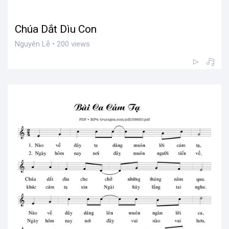
Chúa Dắt Dìu Con
Nguyên Lễ • 200 views