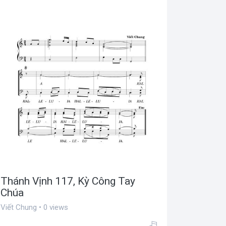
Thánh Vịnh 117, Kỳ Công Tay
Chúa
Viết Chung • 0 views