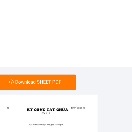
Download SHEET PDF