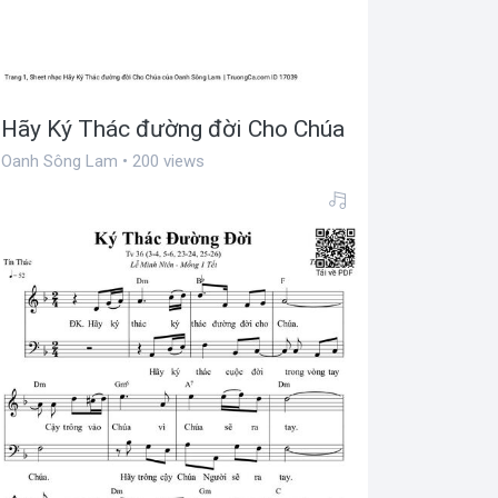
Hãy Ký Thác đường đời Cho Chúa
Oanh Sông Lam • 200 views