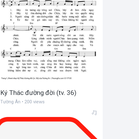
Ký Thác đường đời (tv. 36)
Tường Ân • 200 views