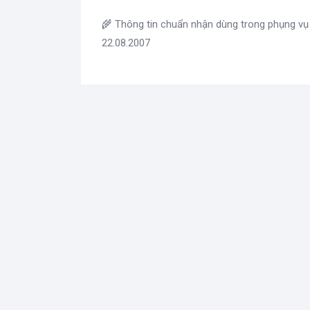
🌾 Thông tin chuẩn nhận dùng trong phụng vụ
22.08.2007