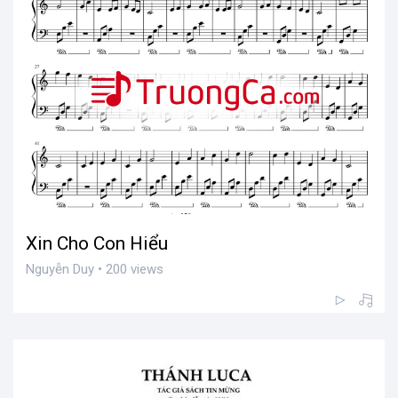
Xin Cho Con Hiểu
Nguyễn Duy • 200 views