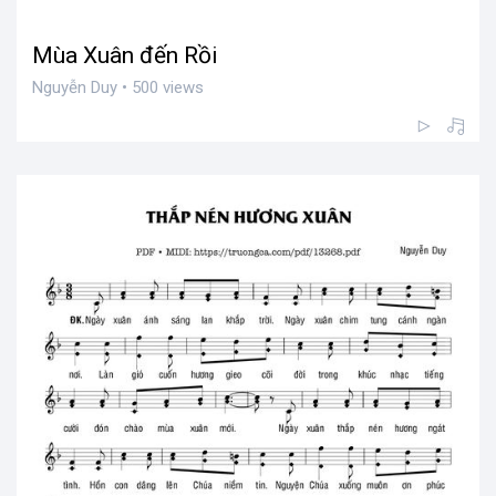
Mùa Xuân đến Rồi
Nguyễn Duy • 500 views