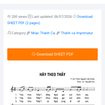
200 views
Last updated: 06/07/2026
Download
SHEET PDF (2 pages)
Category 🌾
Nhạc Thánh Ca
, 🌾
Thánh ca Imprimatur
Download SHEET PDF