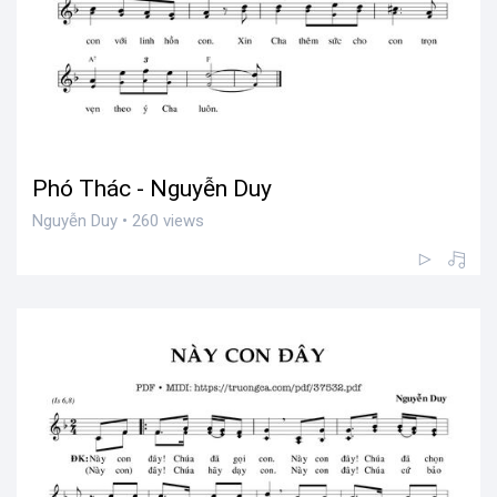
Phó Thác - Nguyễn Duy
Nguyễn Duy • 260 views