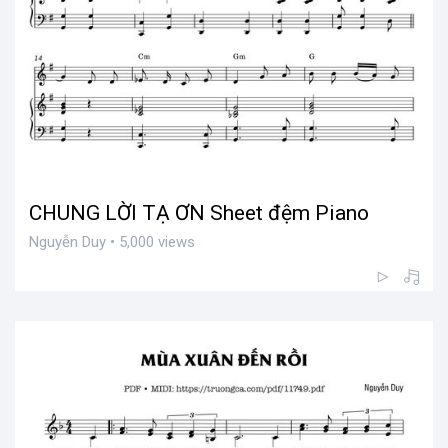
CHUNG LỜI TẠ ƠN Sheet đệm Piano
Nguyễn Duy • 5,000 views