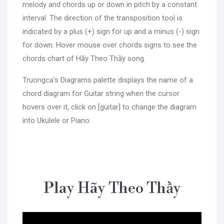
melody and chords up or down in pitch by a constant
interval. The direction of the transposition tool is
indicated by a plus (+) sign for up and a minus (-) sign
for down. Hover mouse over chords signs to see the
chords chart of Hãy Theo Thầy song.
Truongca's Diagrams palette displays the name of a
chord diagram for Guitar string when the cursor
hovers over it, click on [guitar] to change the diagram
into Ukulele or Piano.
Play Hãy Theo Thầy