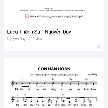
Luca Thánh Sử - Nguyễn Duy
Nguyễn Duy • 200 views