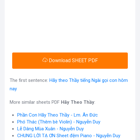
Download SHEET PDF
The first sentence:
Hãy theo Thầy tiếng Ngài gọi con hôm
nay
More similar sheets PDF
Hãy Theo Thầy
:
Phần Con Hãy Theo Thầy - Lm. Ân Đức
Phó Thác (Thêm bè Violin) - Nguyễn Duy
Lễ Dâng Mùa Xuân - Nguyễn Duy
CHUNG LỜI TẠ ƠN Sheet đệm Piano - Nguyễn Duy