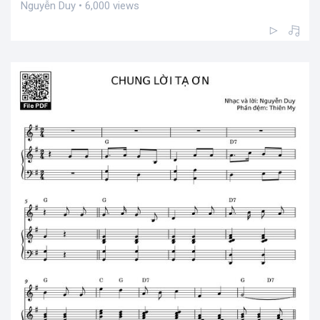
Nguyễn Duy • 6,000 views