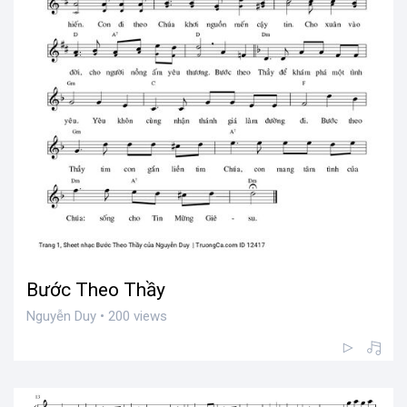
Bước Theo Thầy
Nguyễn Duy • 200 views