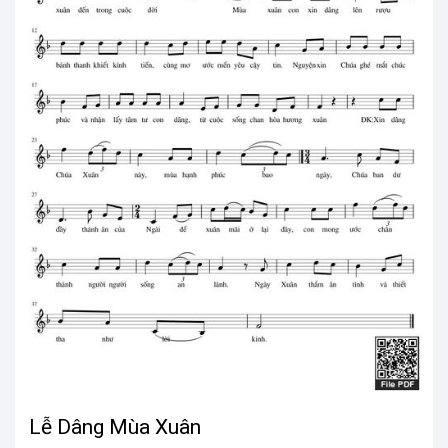
Lễ Dâng Mùa Xuân