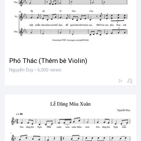
Phó Thác (Thêm bè Violin)
Nguyễn Duy • 6,000 views