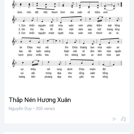
Thắp Nén Hương Xuân
Nguyễn Duy • 300 views