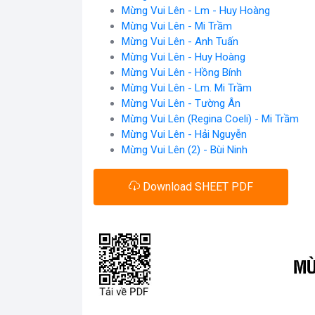
Mừng Vui Lên - Lm - Huy Hoàng
Mừng Vui Lên - Mi Trầm
Mừng Vui Lên - Anh Tuấn
Mừng Vui Lên - Huy Hoàng
Mừng Vui Lên - Hồng Bính
Mừng Vui Lên - Lm. Mi Trầm
Mừng Vui Lên - Tường Ân
Mừng Vui Lên (Regina Coeli) - Mi Trầm
Mừng Vui Lên - Hải Nguyễn
Mừng Vui Lên (2) - Bùi Ninh
Download SHEET PDF