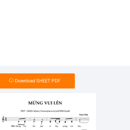
Download SHEET PDF