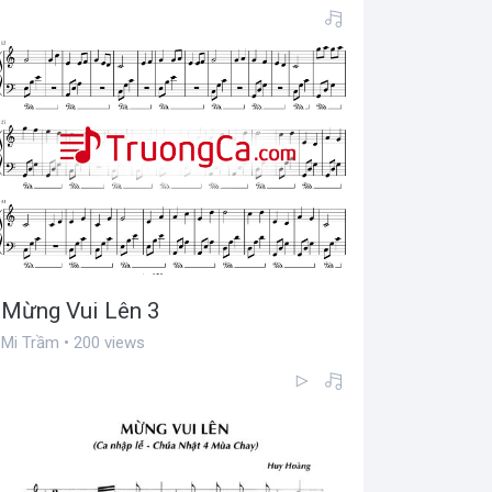
Mừng Vui Lên 3
Mi Trầm • 200 views