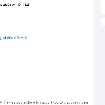
lại thật hiển vinh
 file was posted here to support you to practice singing