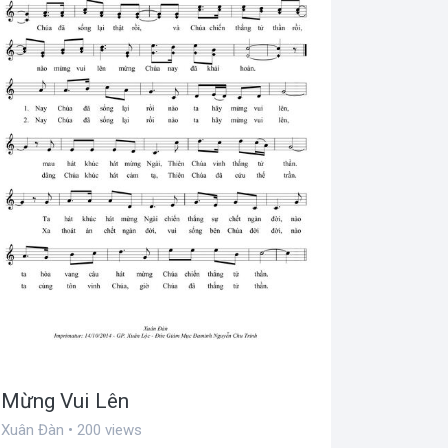
Mừng Vui Lên
Xuân Đàn • 200 views