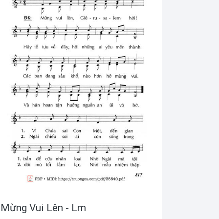
Mừng Vui Lên - Lm