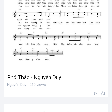
Phó Thác - Nguyễn Duy
Nguyễn Duy • 260 views