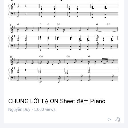
CHUNG LỜI TẠ ƠN Sheet đệm Piano
Nguyễn Duy • 5,000 views