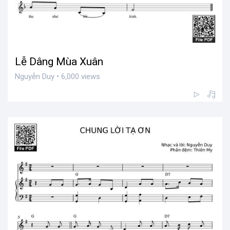
Lễ Dâng Mùa Xuân
Nguyễn Duy • 6,000 views