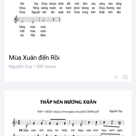
Mùa Xuân đến Rồi
Nguyễn Duy • 500 views