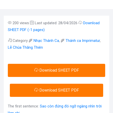
200 views
Last updated: 28/04/2026
Download
SHEET PDF (-1 pages)
Category 🌾
Nhạc Thánh Ca
, 🌾
Thánh ca Imprimatur
,
Lễ Chúa Thăng Thiên
Download SHEET PDF
Download SHEET PDF
The first sentence:
Sao còn đứng đó ngỡ ngàng nhìn trời