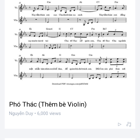
Phó Thác (Thêm bè Violin)
Nguyễn Duy • 6,000 views