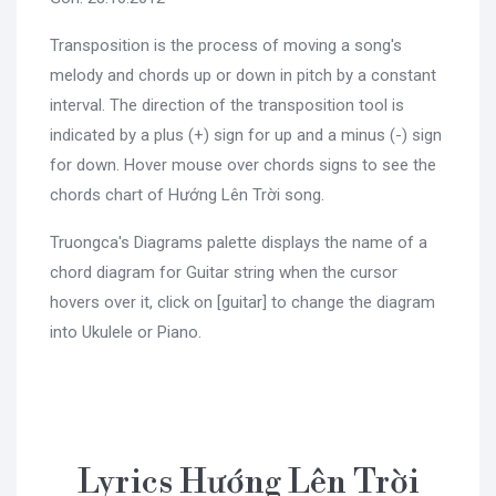
Transposition is the process of moving a song's
melody and chords up or down in pitch by a constant
interval. The direction of the transposition tool is
indicated by a plus (+) sign for up and a minus (-) sign
for down. Hover mouse over chords signs to see the
chords chart of Hướng Lên Trời song.
Truongca's Diagrams palette displays the name of a
chord diagram for Guitar string when the cursor
hovers over it, click on [guitar] to change the diagram
into Ukulele or Piano.
Lyrics Hướng Lên Trời