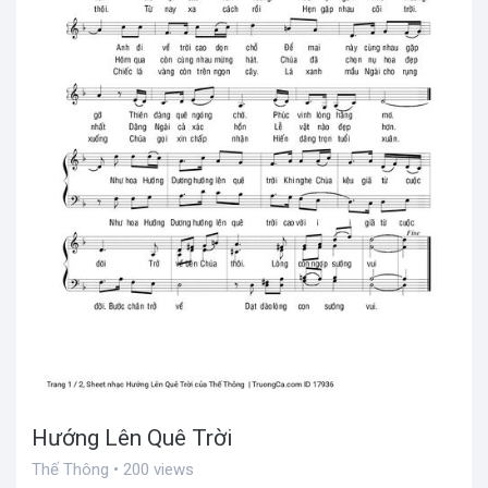
Hướng Lên Quê Trời
Thế Thông • 200 views