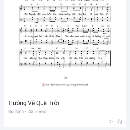
Hướng Về Quê Trời
Bùi Ninh • 200 views