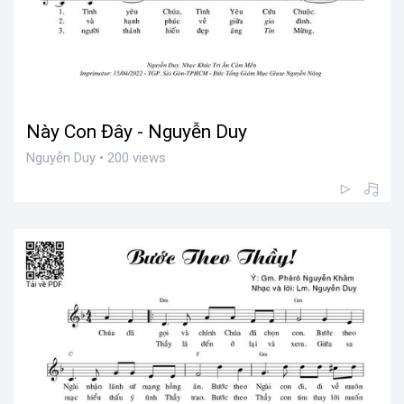
Này Con Đây - Nguyễn Duy
Nguyễn Duy • 200 views