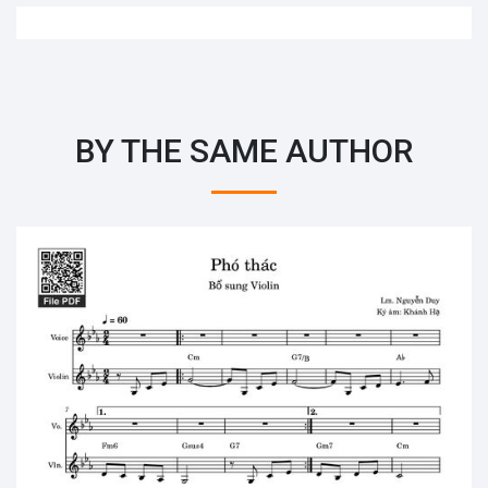
BY THE SAME AUTHOR