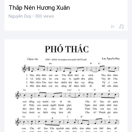
Thắp Nén Hương Xuân
Nguyễn Duy • 300 views