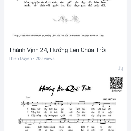
Thánh Vịnh 24, Hướng Lên Chúa Trời
Thiên Duyên • 200 views