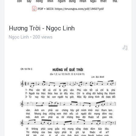
Hương Trời - Ngọc Linh
Ngọc Linh • 200 views