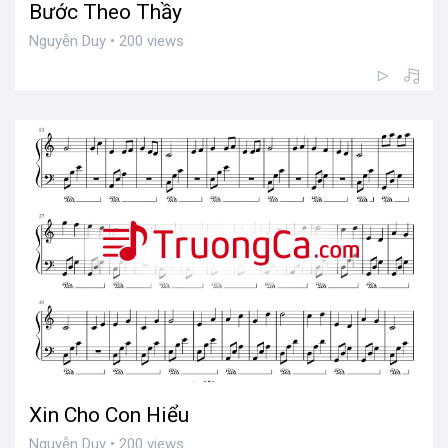
Bước Theo Thầy
Nguyễn Duy • 200 views
Xin Cho Con Hiểu
Nguyễn Duy • 200 views