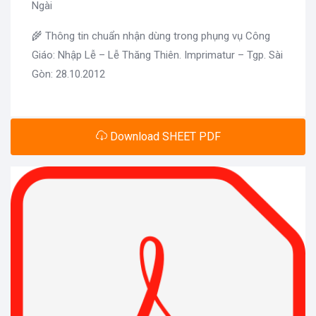
Ngài
🌾 Thông tin chuẩn nhận dùng trong phụng vụ Công
Giáo: Nhập Lễ – Lễ Thăng Thiên. Imprimatur – Tgp. Sài
Gòn: 28.10.2012
Download SHEET PDF