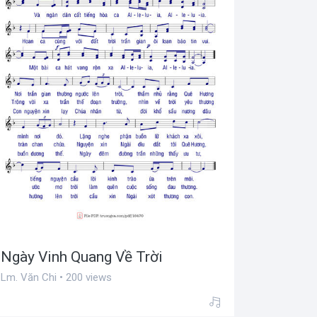
Ngày Vinh Quang Về Trời
Lm. Văn Chi • 200 views