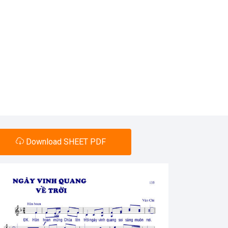
Download SHEET PDF