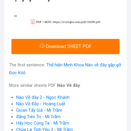
Download SHEET PDF
The first sentence:
Thể hiện Minh Khoa Nào về đây gặp gỡ
Đức Kitô
More similar sheets PDF
Nào Về đây
:
Nào Về đây 2 - Ngọc Khánh
Nào Về Đây - Hoàng Luật
Gioan Tẩy Giả - Mi Trầm
đấng Tiên Tri - Mi Trầm
Hãy Học Cùng Ta - Mi Trầm
Chúa Là Tình Yêu 2 - Mi Trầm