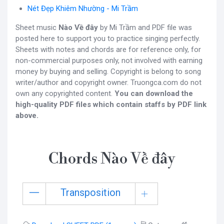
Nét Đẹp Khiêm Nhường - Mi Trầm
Sheet music
Nào Về đây
by Mi Trầm and PDF file was
posted here to support you to practice singing perfectly.
Sheets with notes and chords are for reference only, for
non-commercial purposes only, not involved with earning
money by buying and selling. Copyright is belong to song
writer/author and copyright owner. Truongca.com do not
own any copyrighted content.
You can download the
high-quality PDF files which contain staffs by PDF link
above.
Chords Nào Về đây
Transposition