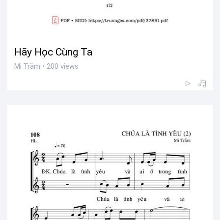
Hãy Học Cùng Ta
Mi Trầm • 200 views