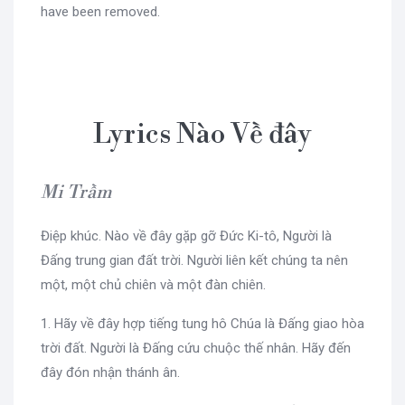
have been removed.
Lyrics Nào Về đây
Mi Trầm
Điệp khúc. Nào về đây gặp gỡ Đức Ki-tô, Người là
Đấng trung gian đất trời. Người liên kết chúng ta nên
một, một chủ chiên và một đàn chiên.
1. Hãy về đây hợp tiếng tung hô Chúa là Đấng giao hòa
trời đất. Người là Đấng cứu chuộc thế nhân. Hãy đến
đây đón nhận thánh ân.