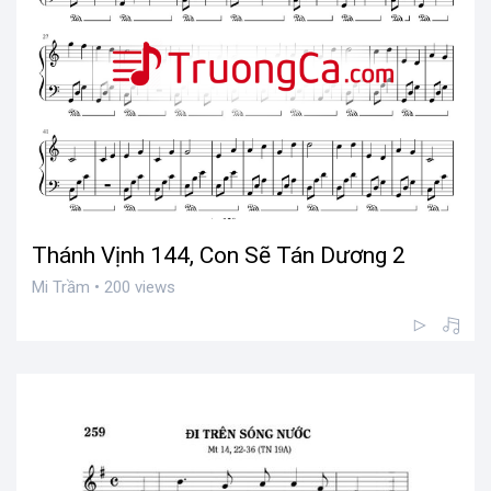
Thánh Vịnh 144, Con Sẽ Tán Dương 2
Mi Trầm • 200 views