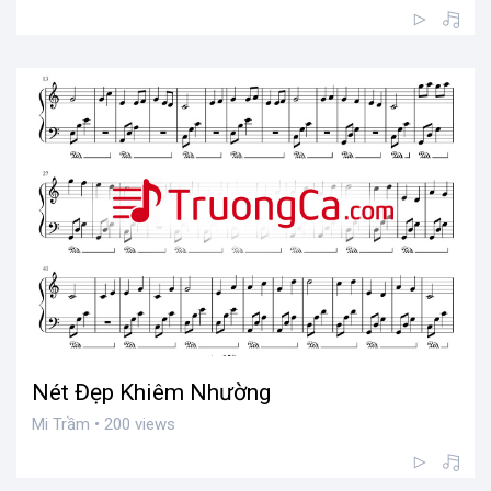
Nét Đẹp Khiêm Nhường
Mi Trầm • 200 views