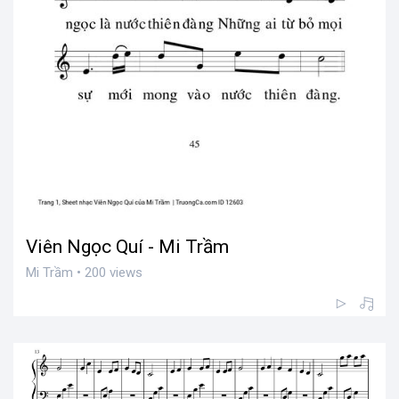
Viên Ngọc Quí - Mi Trầm
Mi Trầm • 200 views