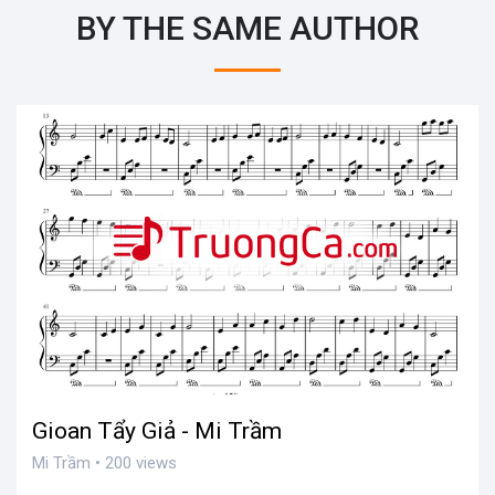
BY THE SAME AUTHOR
Gioan Tẩy Giả - Mi Trầm
Mi Trầm • 200 views