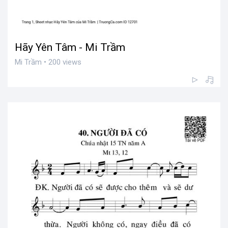
Hãy Yên Tâm - Mi Trầm
Mi Trầm • 200 views