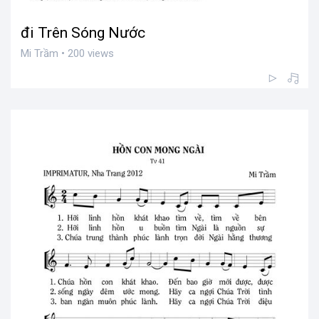
đi Trên Sóng Nước
Mi Trầm • 200 views