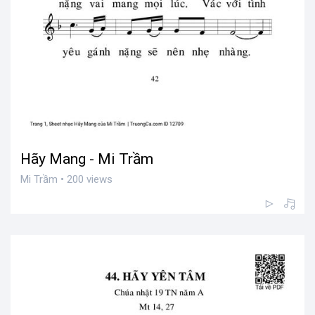
Hãy Mang - Mi Trầm
Mi Trầm • 200 views