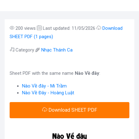
200 views
Last updated: 11/05/2026
Download
SHEET PDF (1 pages)
Category 🌾
Nhạc Thánh Ca
Sheet PDF with the same name
Nào Về đây
:
Nào Về đây - Mi Trầm
Nào Về Đây - Hoàng Luật
Download SHEET PDF