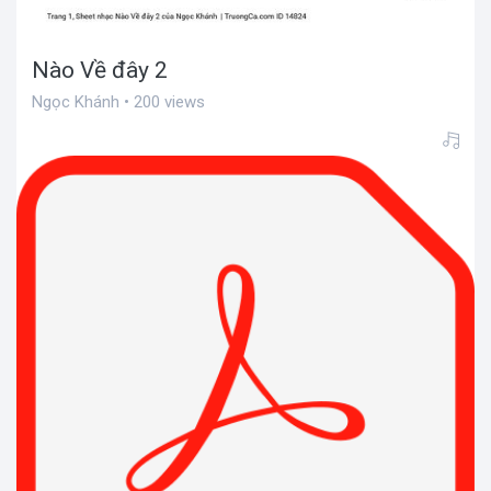
Nào Về đây 2
Ngọc Khánh • 200 views