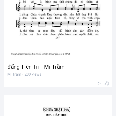
đấng Tiên Tri - Mi Trầm
Mi Trầm • 200 views