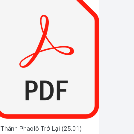
Thánh Phaolô Trở Lại (25.01)