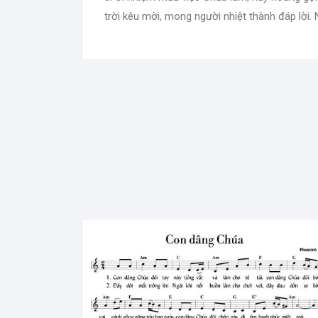
trời kêu mời, mong người nhiệt thành đáp lời. 