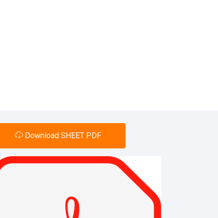
Download SHEET PDF