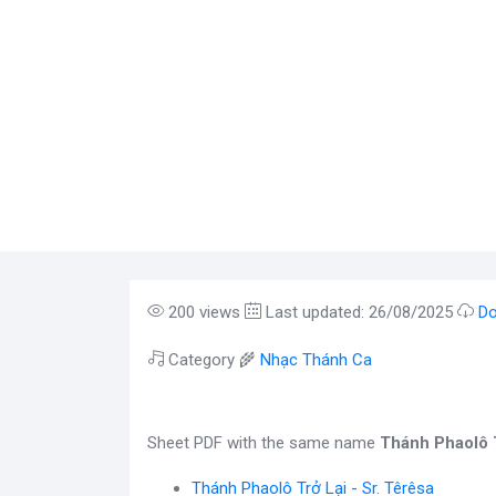
200 views
Last updated: 26/08/2025
Do
Category 🌾
Nhạc Thánh Ca
Sheet PDF with the same name
Thánh Phaolô 
Thánh Phaolô Trở Lại - Sr. Têrêsa