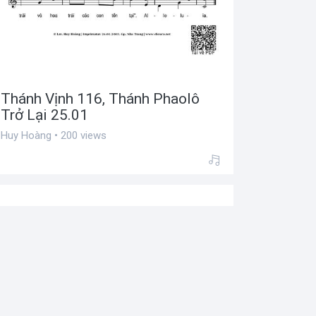
Thánh Vịnh 116, Thánh Phaolô
Trở Lại 25.01
Huy Hoàng • 200 views